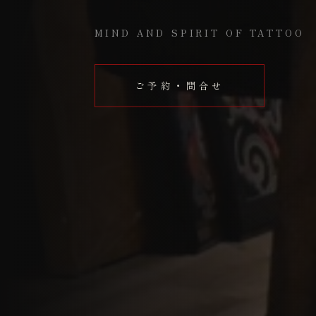
MIND AND SPIRIT OF TATTOO
ご予約・問合せ