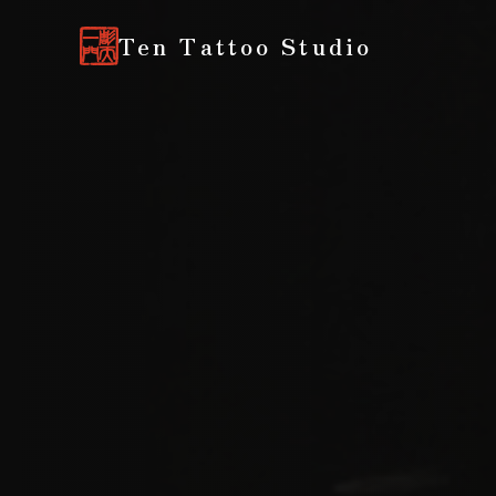
Ten Tattoo Studio