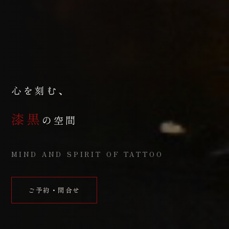
心を刻む、
漆黒
の空間
MIND AND SPIRIT OF TATTOO
ご予約・問合せ