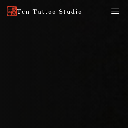
Ten Tattoo Studio