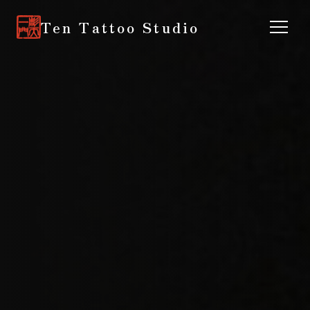
Ten Tattoo Studio