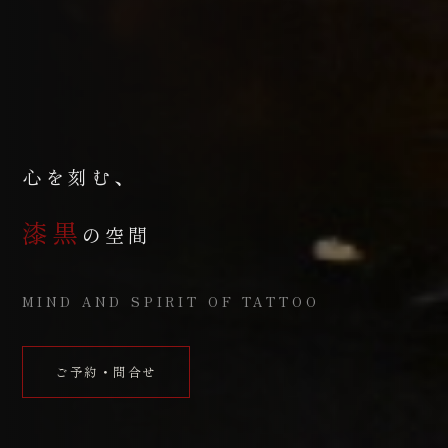
心を刻む、
漆黒
の空間
MIND AND SPIRIT OF TATTOO
ご予約・問合せ