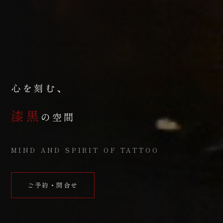
心を刻む、
漆黒
の空間
MIND AND SPIRIT OF TATTOO
ご予約・問合せ