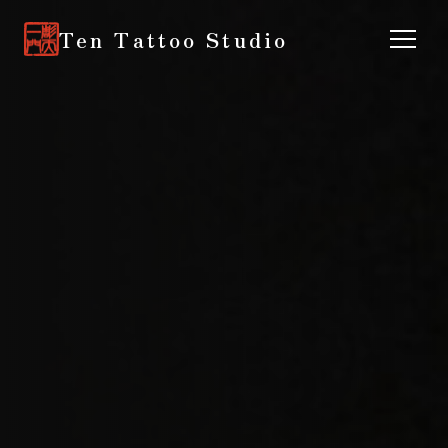
Ten Tattoo Studio