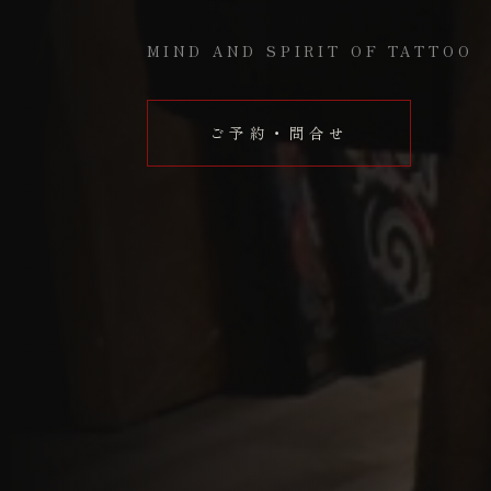
MIND AND SPIRIT OF TATTOO
ご予約・問合せ