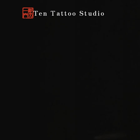
Ten Tattoo Studio