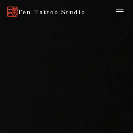
Ten Tattoo Studio