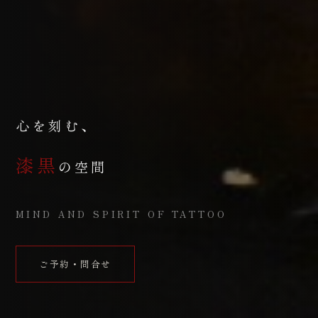
心を刻む、
漆黒
の空間
MIND AND SPIRIT OF TATTOO
ご予約・問合せ