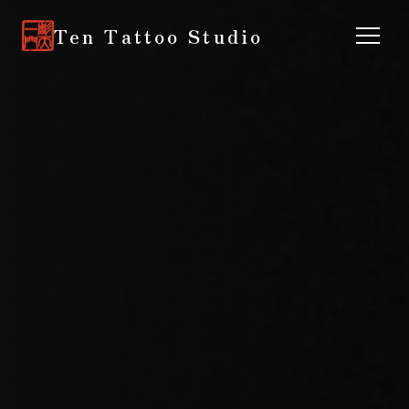
Ten Tattoo Studio