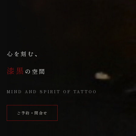
心を刻む、
漆黒
の空間
MIND AND SPIRIT OF TATTOO
ご予約・問合せ