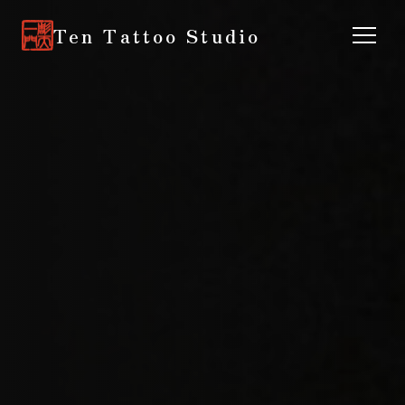
Ten Tattoo Studio