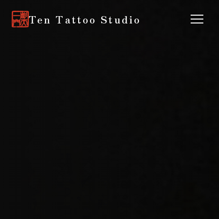
Ten Tattoo Studio