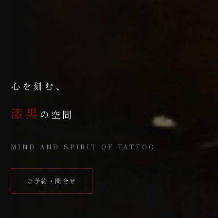
心を刻む、
漆黒
の空間
MIND AND SPIRIT OF TATTOO
ご予約・問合せ