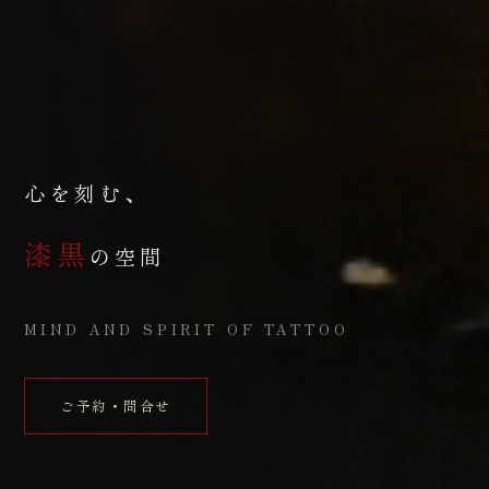
心を刻む、
漆黒
の空間
MIND AND SPIRIT OF TATTOO
ご予約・問合せ