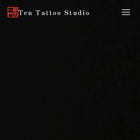
Ten Tattoo Studio