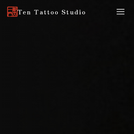
Ten Tattoo Studio