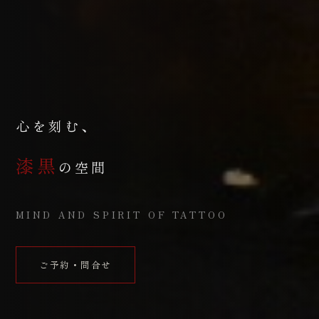
心を刻む、
漆黒
の空間
MIND AND SPIRIT OF TATTOO
ご予約・問合せ