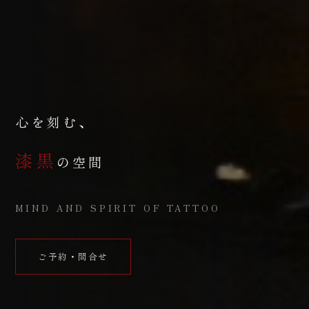
心を刻む、
漆黒
の空間
MIND AND SPIRIT OF TATTOO
ご予約・問合せ