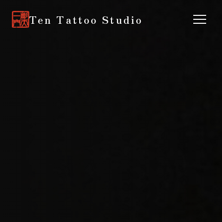
Ten Tattoo Studio