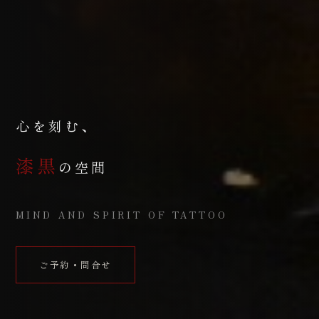
心を刻む、
漆黒
の空間
MIND AND SPIRIT OF TATTOO
ご予約・問合せ