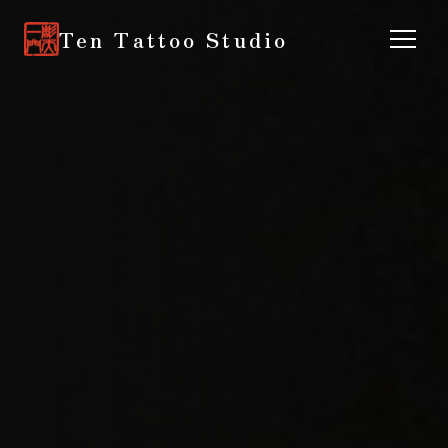
Ten Tattoo Studio