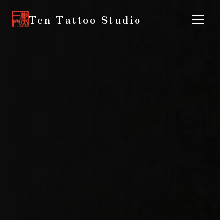
Ten Tattoo Studio