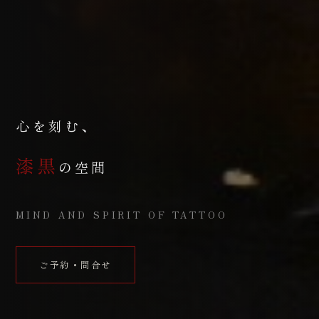
心を刻む、
漆黒
の空間
MIND AND SPIRIT OF TATTOO
ご予約・問合せ