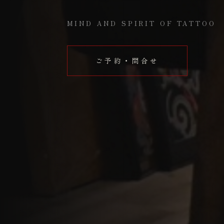
MIND AND SPIRIT OF TATTOO
ご予約・問合せ