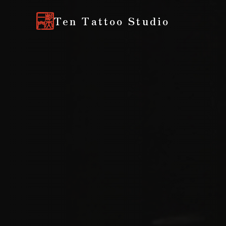
Ten Tattoo Studio