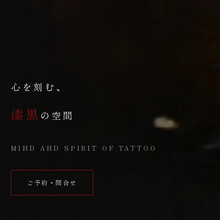
心を刻む、
漆黒
の空間
MIND AND SPIRIT OF TATTOO
ご予約・問合せ