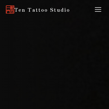
Ten Tattoo Studio