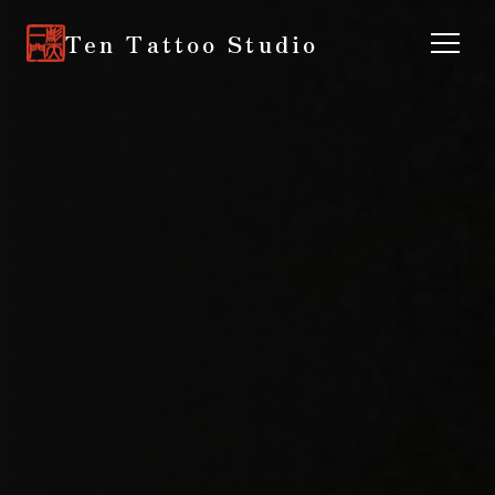
Ten Tattoo Studio