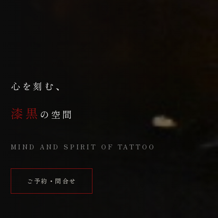
心を刻む、
漆黒
の空間
MIND AND SPIRIT OF TATTOO
ご予約・問合せ