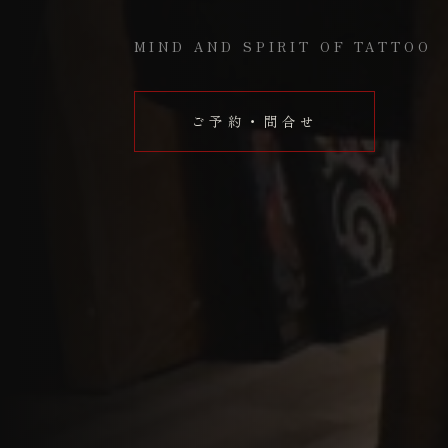
MIND AND SPIRIT OF TATTOO
ご予約・問合せ