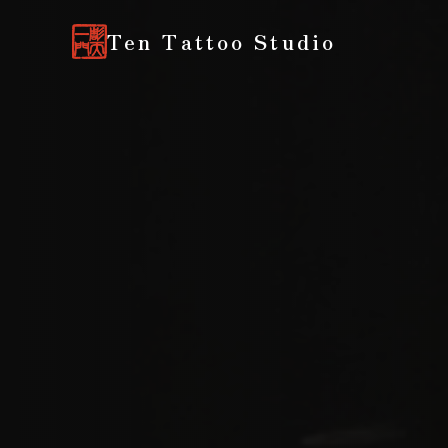
Ten Tattoo Studio