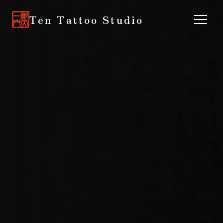
Ten Tattoo Studio