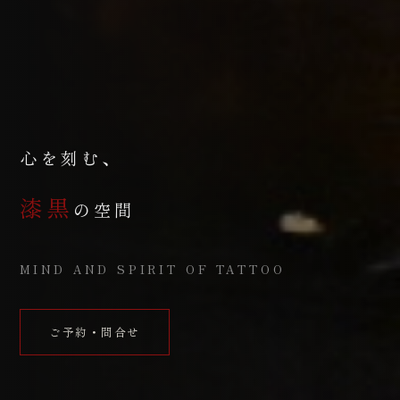
心を刻む、
漆黒
の空間
MIND AND SPIRIT OF TATTOO
ご予約・問合せ