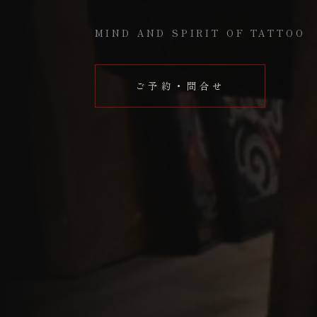
MIND AND SPIRIT OF TATTOO
ご予約・問合せ