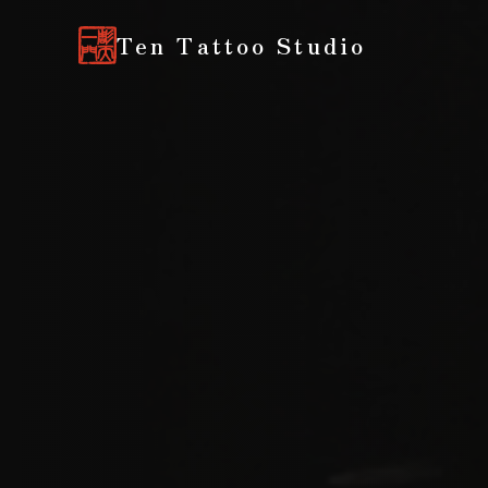
Ten Tattoo Studio