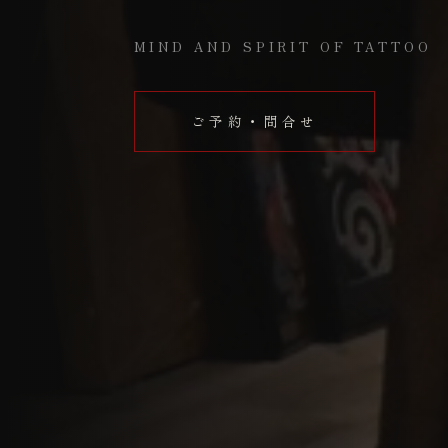
MIND AND SPIRIT OF TATTOO
ご予約・問合せ