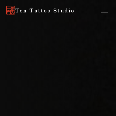
Ten Tattoo Studio