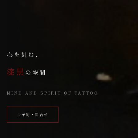
心を刻む、
漆黒
の空間
MIND AND SPIRIT OF TATTOO
ご予約・問合せ