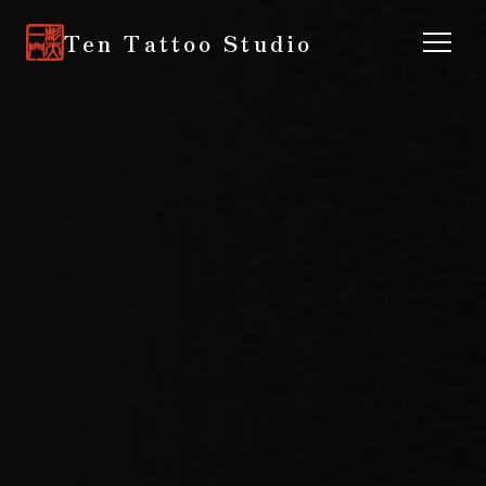
Ten Tattoo Studio