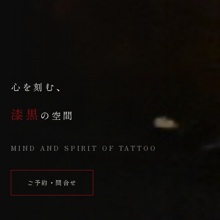
心を刻む、
漆黒
の空間
MIND AND SPIRIT OF TATTOO
ご予約・問合せ