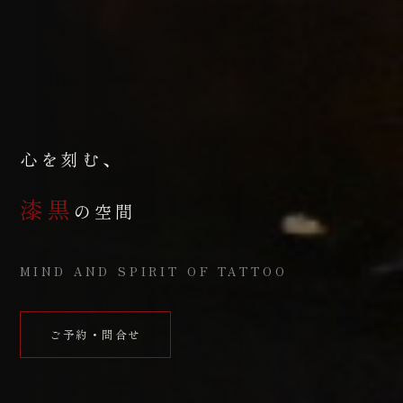
心を刻む、
漆黒
の空間
MIND AND SPIRIT OF TATTOO
ご予約・問合せ