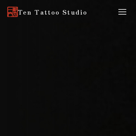
Ten Tattoo Studio