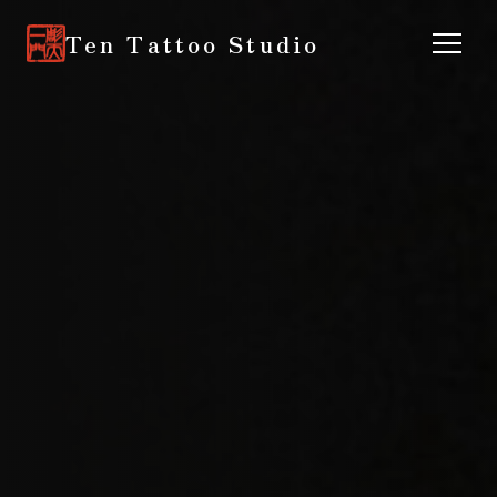
Ten Tattoo Studio