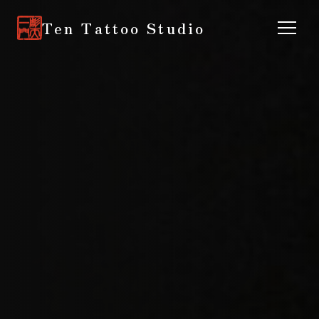
Ten Tattoo Studio