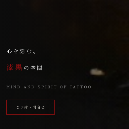
心を刻む、
漆黒
の空間
MIND AND SPIRIT OF TATTOO
ご予約・問合せ