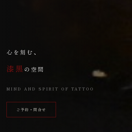
心を刻む、
漆黒
の空間
MIND AND SPIRIT OF TATTOO
ご予約・問合せ