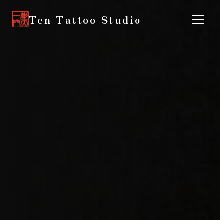
Ten Tattoo Studio