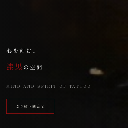
心を刻む、
漆黒
の空間
MIND AND SPIRIT OF TATTOO
ご予約・問合せ