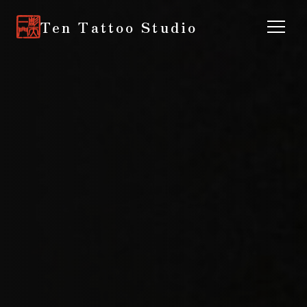
Ten Tattoo Studio