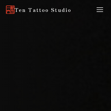
Ten Tattoo Studio