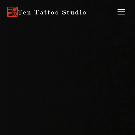
Ten Tattoo Studio