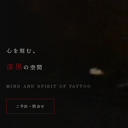
心を刻む、
漆黒
の空間
MIND AND SPIRIT OF TATTOO
ご予約・問合せ