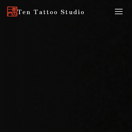
Ten Tattoo Studio