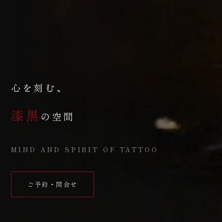
心を刻む、
漆黒
の空間
MIND AND SPIRIT OF TATTOO
ご予約・問合せ