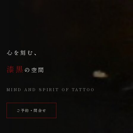
心を刻む、
漆黒
の空間
MIND AND SPIRIT OF TATTOO
ご予約・問合せ