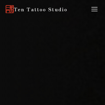
Ten Tattoo Studio