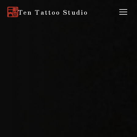
Ten Tattoo Studio