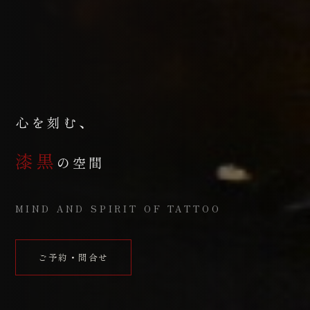
心を刻む、
漆黒
の空間
MIND AND SPIRIT OF TATTOO
ご予約・問合せ