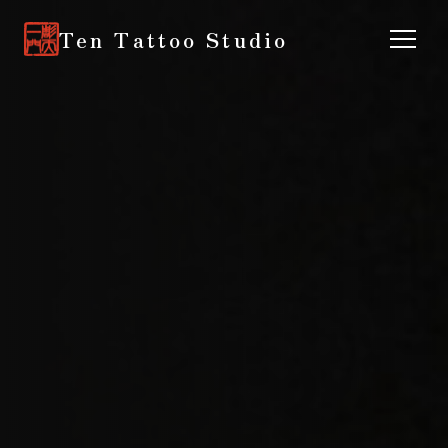
Ten Tattoo Studio