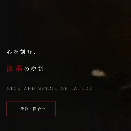
心を刻む、
漆黒
の空間
MIND AND SPIRIT OF TATTOO
ご予約・問合せ