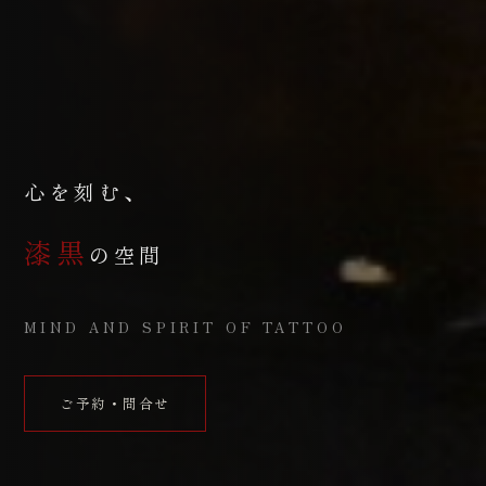
心を刻む、
漆黒
の空間
MIND AND SPIRIT OF TATTOO
ご予約・問合せ