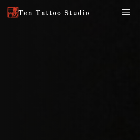
Ten Tattoo Studio