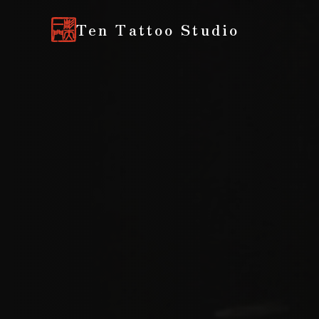
Ten Tattoo Studio