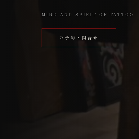
MIND AND SPIRIT OF TATTOO
ご予約・問合せ