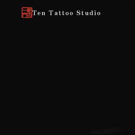
Ten Tattoo Studio