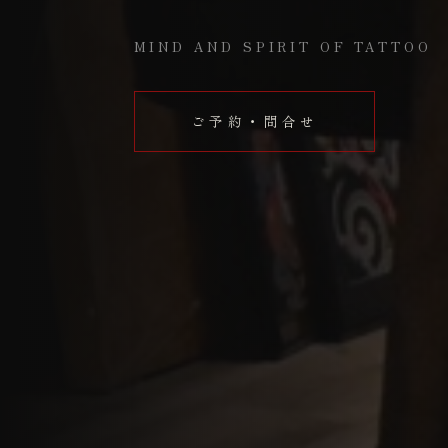
MIND AND SPIRIT OF TATTOO
ご予約・問合せ