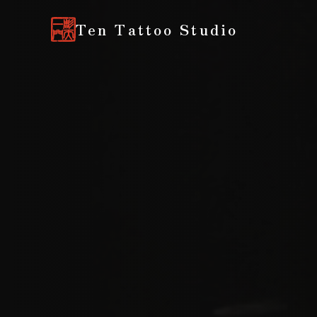
Ten Tattoo Studio