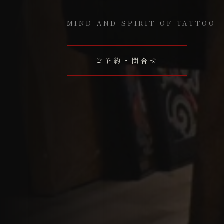
MIND AND SPIRIT OF TATTOO
ご予約・問合せ