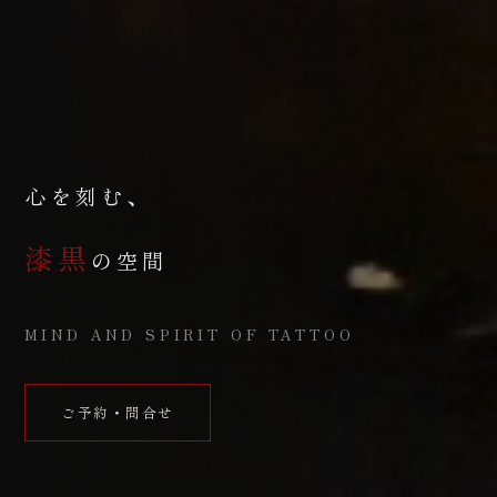
心を刻む、
漆黒
の空間
MIND AND SPIRIT OF TATTOO
ご予約・問合せ