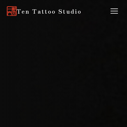
Ten Tattoo Studio