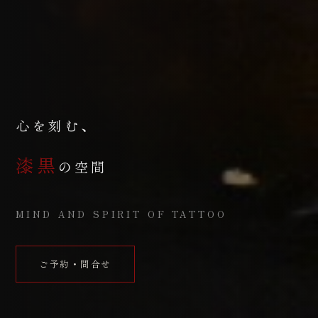
心を刻む、
漆黒
の空間
MIND AND SPIRIT OF TATTOO
ご予約・問合せ