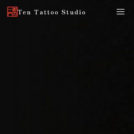
Ten Tattoo Studio