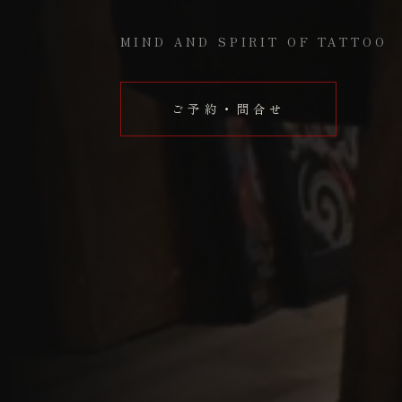
MIND AND SPIRIT OF TATTOO
ご予約・問合せ