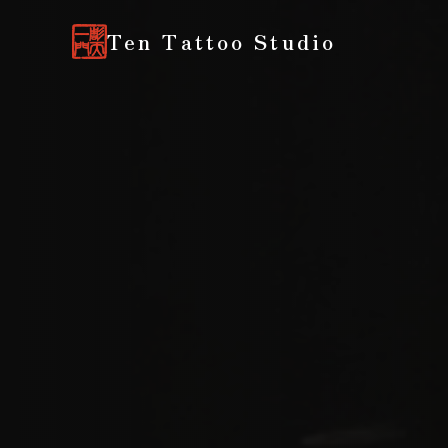
Ten Tattoo Studio