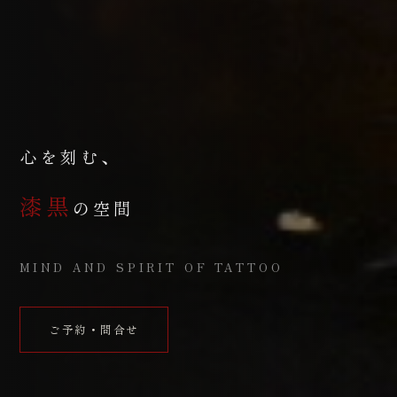
心を刻む、
漆黒
の空間
MIND AND SPIRIT OF TATTOO
ご予約・問合せ