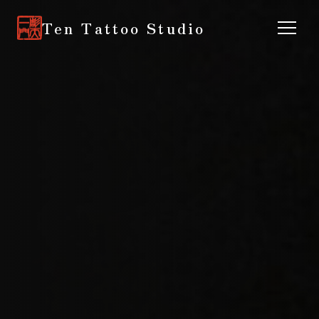
Ten Tattoo Studio