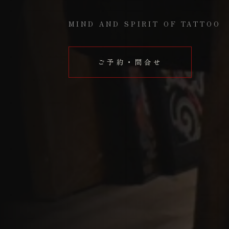
MIND AND SPIRIT OF TATTOO
ご予約・問合せ