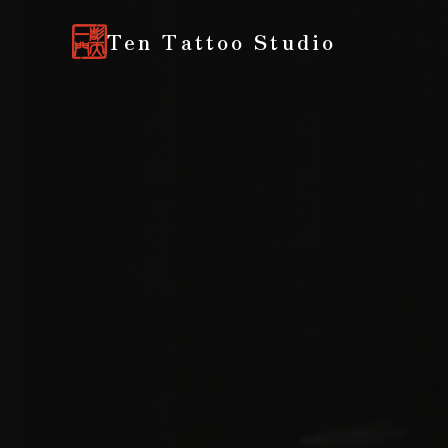
Ten Tattoo Studio