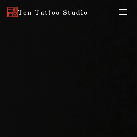
Ten Tattoo Studio