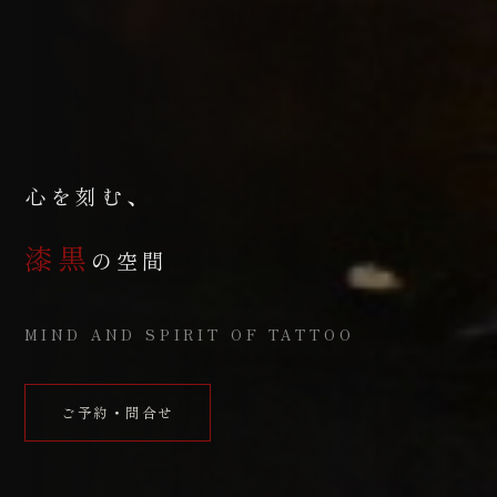
心を刻む、
漆黒
の空間
MIND AND SPIRIT OF TATTOO
ご予約・問合せ