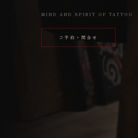
MIND AND SPIRIT OF TATTOO
ご予約・問合せ