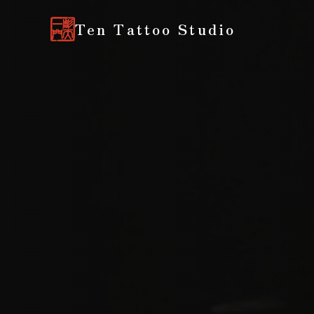
Ten Tattoo Studio