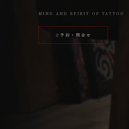
MIND AND SPIRIT OF TATTOO
ご予約・問合せ