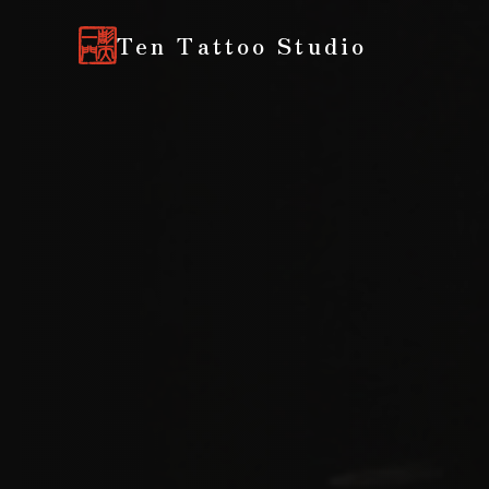
Ten Tattoo Studio