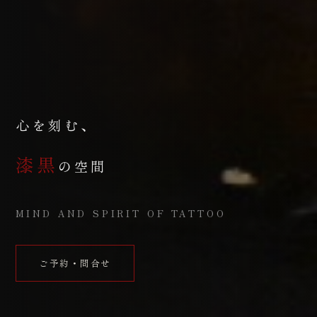
心を刻む、
漆黒
の空間
MIND AND SPIRIT OF TATTOO
ご予約・問合せ