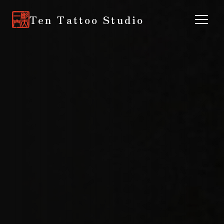
Ten Tattoo Studio