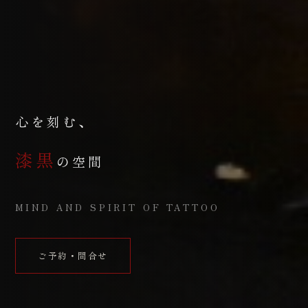
心を刻む、
漆黒
の空間
MIND AND SPIRIT OF TATTOO
ご予約・問合せ