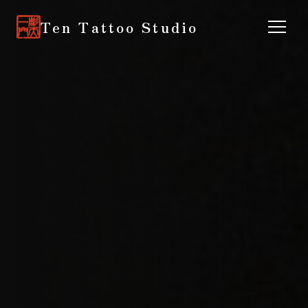
Ten Tattoo Studio