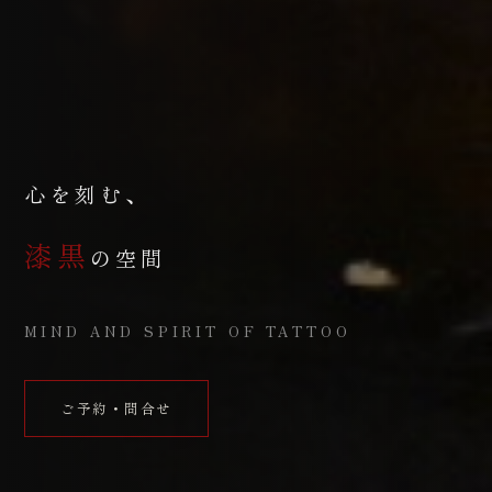
心を刻む、
漆黒
の空間
MIND AND SPIRIT OF TATTOO
ご予約・問合せ