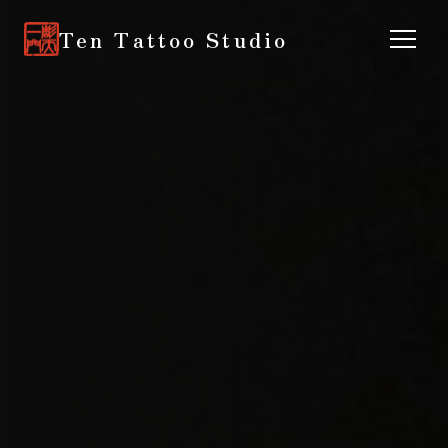
Ten Tattoo Studio