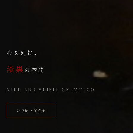
心を刻む、
漆黒
の空間
MIND AND SPIRIT OF TATTOO
ご予約・問合せ