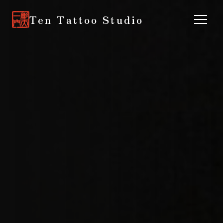
Ten Tattoo Studio